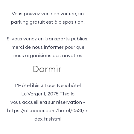
Vous pouvez venir en voiture, un
parking gratuit est à disposition.
Si vous venez en transports publics,
merci de nous informer pour que
nous organisions des navettes
Dormir
L'Hôtel ibis 3 Lacs Neuchâtel
Le Verger 1, 2075 Thielle
vous accueillera sur réservation -
https://all.accor.com/hotel/0531/in
dex.fr.shtml