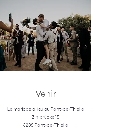
Venir
Le mariage a lieu au Pont-de-Thielle
Zihlbrücke 15
3238 Pont-de-Thielle