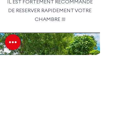
IL EST FORTEMENT RECOMMANDE
DE RESERVER RAPIDEMENT VOTRE
CHAMBRE !!!