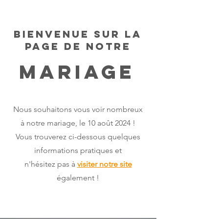
Bienvenue sur la
page de notre
MARiage
Nous souhaitons vous voir nombreux
à notre mariage, le 10 août 2024 !
Vous trouverez ci-dessous quelques
informations pratiques et
n'hésitez pas à
visiter notre site
également !