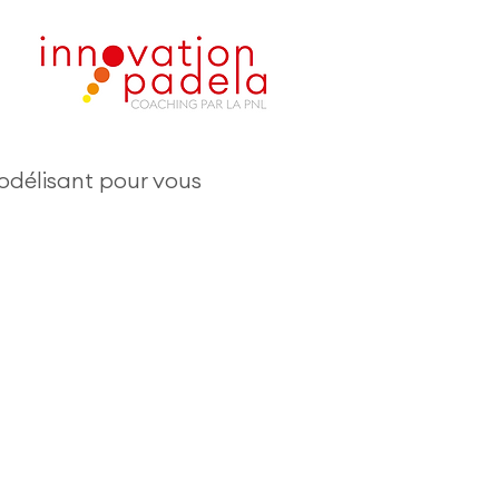
odélisant pour vous