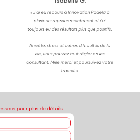
Isabelle G.
« J'ai eu recours à Innovation Padela à
plusieurs reprises maintenant et j'ai
toujours eu des résultats plus que positifs.
Anxiété, stress et autres difficultés de la
vie, vous pouvez tout régler en les
consultant. Mille merci et poursuivez votre
travail. »
essous pour plus de détails