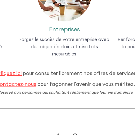
Entreprises
Forgez le succès de votre entreprise avec
Renforce
té
des objectifs clairs et résultats
la pai
mesurables
liquez ici
pour consulter librement nos offres de service
ontactez-nous
pour façonner l'avenir que vous méritez.
éservé aux personnes qui souhaitent réellement que leur vie s’améliore