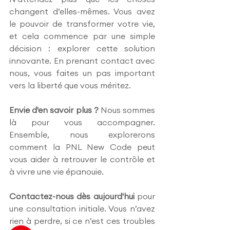
changent d’elles-mêmes. Vous avez 
le pouvoir de transformer votre vie, 
et cela commence par une simple 
décision : explorer cette solution 
innovante. En prenant contact avec 
nous, vous faites un pas important 
vers la liberté que vous méritez.
Envie d'en savoir plus ?
 Nous sommes 
là pour vous accompagner. 
Ensemble, nous explorerons 
comment la PNL New Code peut 
vous aider à retrouver le contrôle et 
à vivre une vie épanouie. 
Contactez-nous dès aujourd'hui
 pour 
une consultation initiale. Vous n’avez 
rien à perdre, si ce n’est ces troubles 