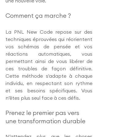
une nouvelle voie.
Comment ça marche ?
La PNL New Code repose sur des 
techniques éprouvées qui réorientent 
vos schémas de pensée et vos 
réactions automatiques, vous 
permettant ainsi de vous libérer de 
ces troubles de façon définitive. 
Cette méthode s'adapte à chaque 
individu, en respectant son rythme 
et ses besoins spécifiques. Vous 
n’êtes plus seul face à ces défis.
Prenez le premier pas vers 
une transformation durable
N’attendez plus que les choses 