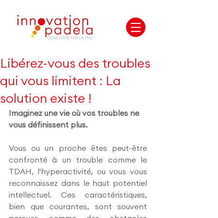
Libérez-vous des troubles
qui vous limitent : La
solution existe !
Imaginez une vie où vos troubles ne 
vous définissent plus.
Vous ou un proche êtes peut-être 
confronté à un trouble comme le 
TDAH, l'hyperactivité, ou vous vous 
reconnaissez dans le haut potentiel 
intellectuel. Ces caractéristiques, 
bien que courantes, sont souvent 