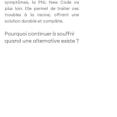
symptômes, la PNL New Code va 
plus loin. Elle permet de traiter ces 
troubles à la racine, offrant une 
solution durable et complète.
Pourquoi continuer à souffrir 
quand une alternative existe ?