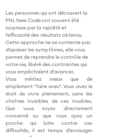
Les personnes qui ont découvert la 
PNL New Code ont souvent été 
surprises par la rapidité et 
l'efficacité des résultats obtenus. 
Cette approche ne se contente pas 
d'apaiser les symptômes, elle vous 
permet de reprendre le contrôle de 
votre vie, libéré des contraintes qui 
vous empêchaient d’avancer.
Vous méritez mieux que de 
simplement "faire avec". Vous avez le 
droit de vivre pleinement, sans les 
chaînes invisibles de ces troubles. 
Que vous soyez directement 
concerné ou que vous ayez un 
proche qui lutte contre ces 
difficultés, il est temps d’envisager 