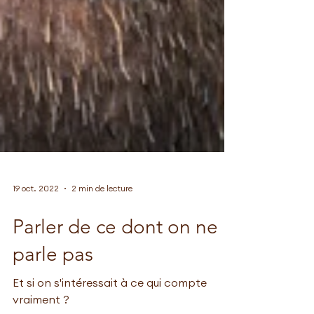
19 oct. 2022
2 min de lecture
Parler de ce dont on ne
parle pas