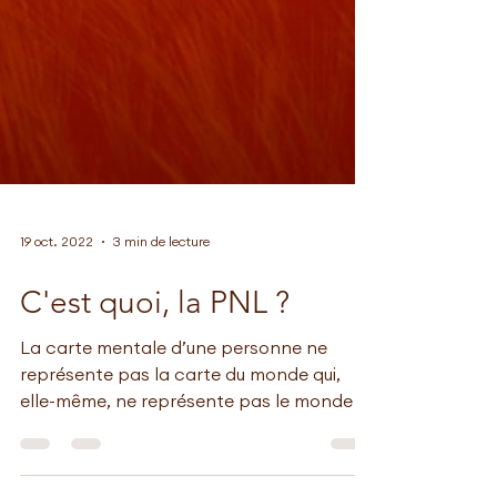
19 oct. 2022
3 min de lecture
C'est quoi, la PNL ?
La carte mentale d’une personne ne
représente pas la carte du monde qui,