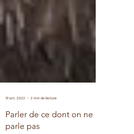
19 oct. 2022
2 min de lecture
Parler de ce dont on ne