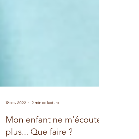
19 oct. 2022
2 min de lecture