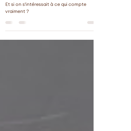
parle pas
Et si on s'intéressait à ce qui compte
vraiment ?