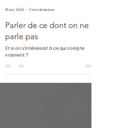
19 oct. 2022
2 min de lecture
Parler de ce dont on ne
parle pas
Et si on s'intéressait à ce qui compte
vraiment ?